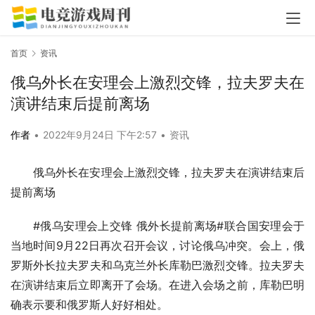
首页
资讯
俄乌外长在安理会上激烈交锋，拉夫罗夫在
演讲结束后提前离场
作者
•
2022年9月24日 下午2:57
•
资讯
俄乌外长在安理会上激烈交锋，拉夫罗夫在演讲结束后
提前离场
#俄乌安理会上交锋 俄外长提前离场#联合国安理会于
当地时间9月22日再次召开会议，讨论俄乌冲突。会上，俄
罗斯外长拉夫罗夫和乌克兰外长库勒巴激烈交锋。拉夫罗夫
在演讲结束后立即离开了会场。在进入会场之前，库勒巴明
确表示要和俄罗斯人好好相处。