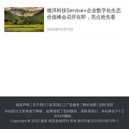
微洱科技Service+企业数字化生态
价值峰会召开在即，亮点抢先看
2022年10月11日
版权声明 |
关于我们
|
联系我们
| 广告服务 | 网站地图 |
回到顶部
本站部分文章来源于网络，如果侵犯了您的版权，请联系我们，本站将在3个工
作日内删除。
Copyright © 2022 版权 电竞游戏周刊 所有
黔ICP备2023005972号-1