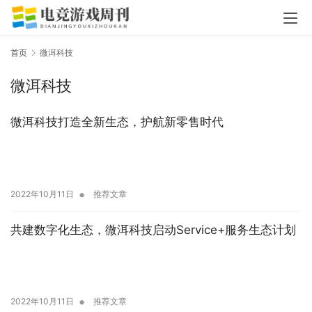
首页
微洱科技
微洱科技
微洱科技打造全新生态，护航新零售时代
•
2022年10月11日
推荐文章
共建数字化生态，微洱科技启动Service+服务生态计划
•
2022年10月11日
推荐文章