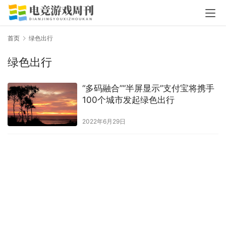
首页
绿色出行
绿色出行
“多码融合”“半屏显示”支付宝将携手
100个城市发起绿色出行
2022年6月29日